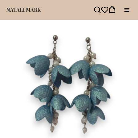
NATALI MARK