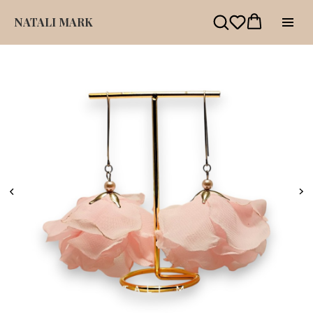
NATALI MARK