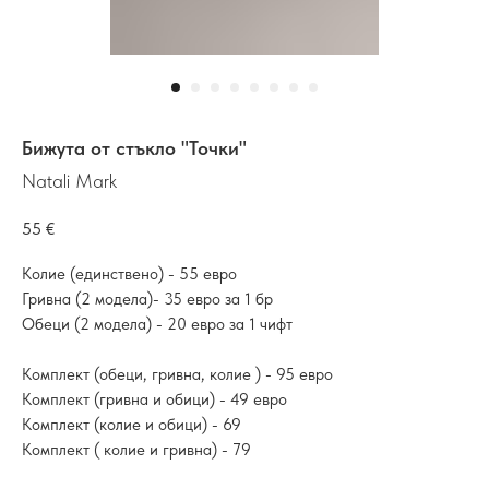
Бижута от стъкло "Точки"
Natali Mark
55
€
Колие (единствено) - 55 евро
Гривна (2 модела)- 35 евро за 1 бр
Обеци (2 модела) - 20 евро за 1 чифт
Комплект (обеци, гривна, колие ) - 95 евро
Комплект (гривна и обици) - 49 евро
Комплект (колие и обици) - 69
Комплект ( колие и гривна) - 79