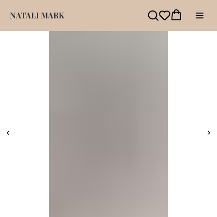
NATALI MARK