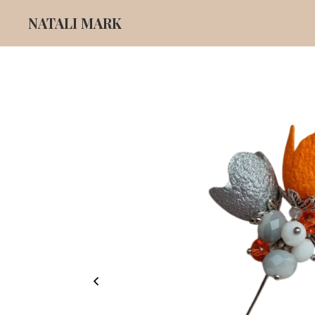
NATALI MARK